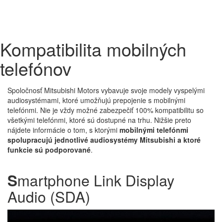
Kompatibilita mobilných
telefónov
Spoločnosť Mitsubishi Motors vybavuje svoje modely vyspelými
audiosystémami, ktoré umožňujú prepojenie s mobilnými
telefónmi. Nie je vždy možné zabezpečiť 100% kompatibilitu so
všetkými telefónmi, ktoré sú dostupné na trhu. Nižšie preto
nájdete informácie o tom, s ktorými
mobilnými telefónmi
spolupracujú jednotlivé audiosystémy Mitsubishi a ktoré
funkcie sú podporované
.
S
martphone Link Display
Audio (SDA)