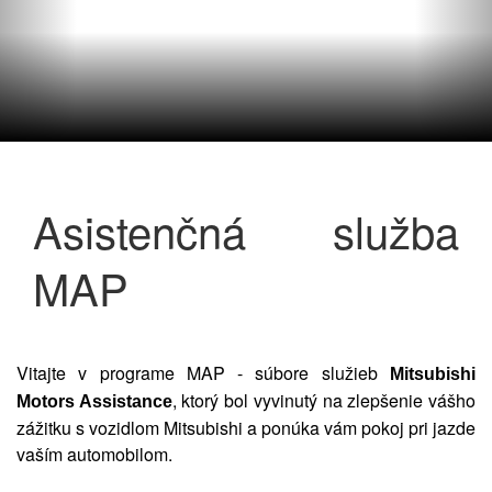
Asistenčná služba
MAP
Vitajte v programe MAP - súbore služieb
Mitsubishi
, ktorý bol vyvinutý na zlepšenie vášho
Motors Assistance
zážitku s vozidlom Mitsubishi a ponúka vám pokoj pri jazde
vaším automobilom.