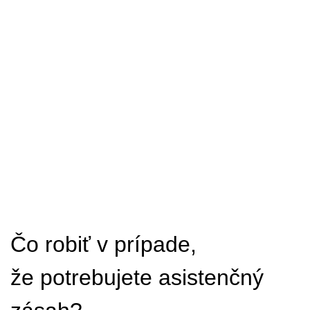
Čo robiť v prípade,
že potrebujete asistenčný