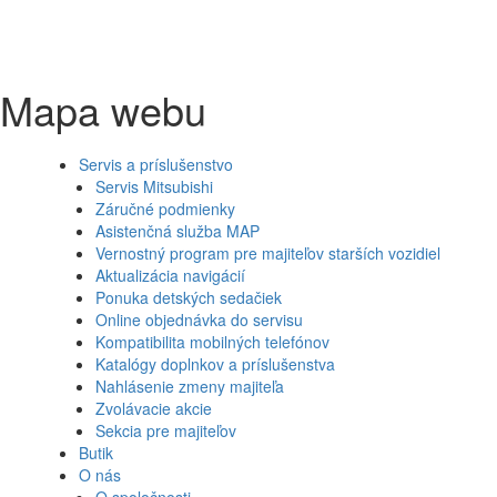
Mapa webu
Servis a príslušenstvo
Servis Mitsubishi
Záručné podmienky
Asistenčná služba MAP
Vernostný program pre majiteľov starších vozidiel
Aktualizácia navigácií
Ponuka detských sedačiek
Online objednávka do servisu
Kompatibilita mobilných telefónov
Katalógy doplnkov a príslušenstva
Nahlásenie zmeny majiteľa
Zvolávacie akcie
Sekcia pre majiteľov
Butik
O nás