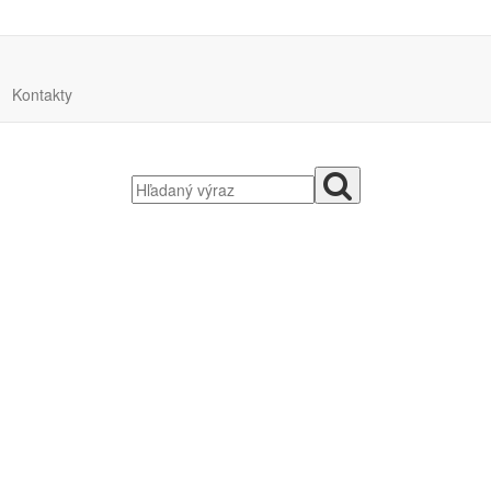
Kontakty